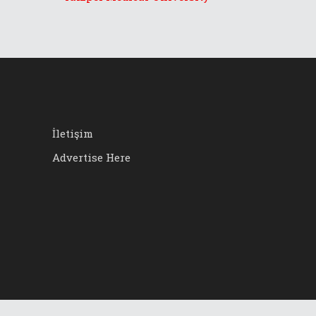
İletişim
Advertise Here