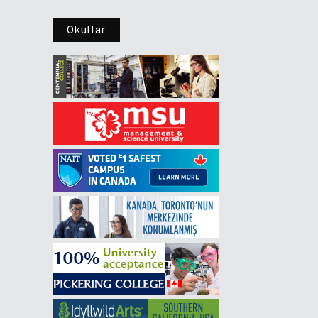
Okullar