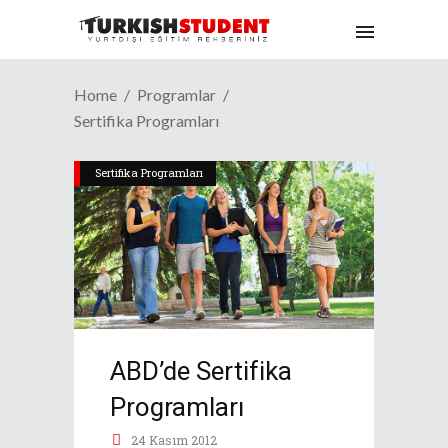
Home
Programlar
Sertifika Programları
Sertifika Programları
ABD’de Sertifika
Programları
24 Kasım 2012