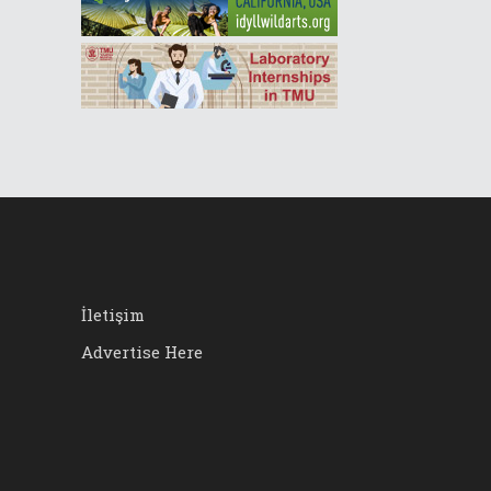
İletişim
Advertise Here