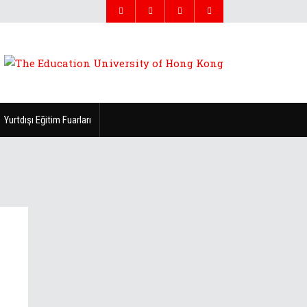
Yurtdışı Eğitim Fuarları