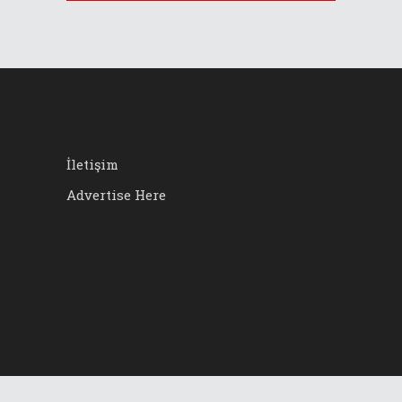
İletişim
Advertise Here