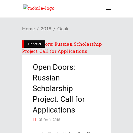
Home
2018
Ocak
Haberler
Open Doors:
Russian
Scholarship
Project. Call for
Applications
31 Ocak 2018