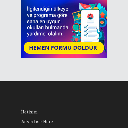
İletişim
Advertise Here