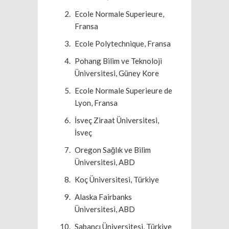
Ecole Normale Superieure,
Fransa
Ecole Polytechnique, Fransa
Pohang Bilim ve Teknoloji
Üniversitesi, Güney Kore
Ecole Normale Superieure de
Lyon, Fransa
İsveç Ziraat Üniversitesi,
İsveç
Oregon Sağlık ve Bilim
Üniversitesi, ABD
Koç Üniversitesi, Türkiye
Alaska Fairbanks
Üniversitesi, ABD
Sabancı Üniversitesi, Türkiye