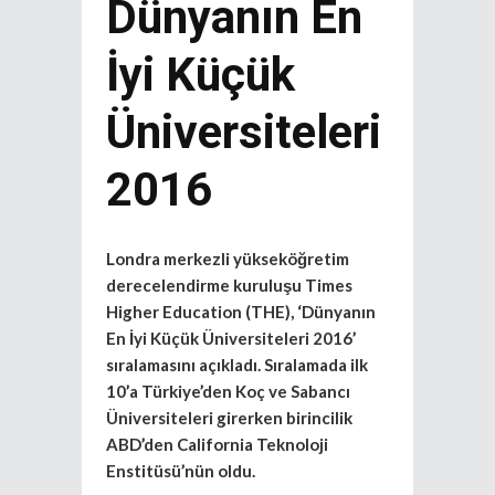
Dünyanın En
İyi Küçük
Üniversiteleri
2016
Londra merkezli yükseköğretim
derecelendirme kuruluşu Times
Higher Education (THE), ‘Dünyanın
En İyi Küçük Üniversiteleri 2016’
sıralamasını açıkladı. Sıralamada ilk
10’a Türkiye’den Koç ve Sabancı
Üniversiteleri girerken birincilik
ABD’den California Teknoloji
Enstitüsü’nün oldu.