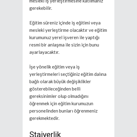
mesleki iş yerleştirmesine katılmanız
gerekebilir.
Eğitim süreniz içinde iş eğitimi veya
mesleki yerleştirme olacaktır ve eğitim
kurumunuz yerel işveren ile yaptığı
resmi bir anlaşma ile sizin için bunu
ayarlayacaktır.
İşe yönelik eğitim veya iş
yerleştirmeleri seçtiğiniz eğitim dalına
bağlı olarak büyük değişiklikler
gösterebileceğinden belli
gereksinimler olup olmadığını
öğrenmek için eğitim kurumuzun
personelinden bunları öğrenmeniz
gerekmektedir.
Stajyerlik