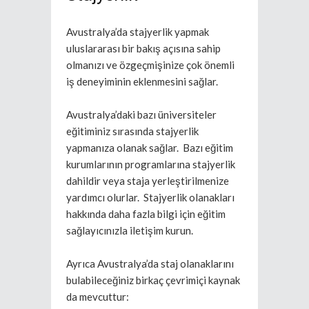
Avustralya’da stajyerlik yapmak
uluslararası bir bakış açısına sahip
olmanızı ve özgeçmişinize çok önemli
iş deneyiminin eklenmesini sağlar.
Avustralya’daki bazı üniversiteler
eğitiminiz sırasında stajyerlik
yapmanıza olanak sağlar. Bazı eğitim
kurumlarının programlarına stajyerlik
dahildir veya staja yerleştirilmenize
yardımcı olurlar. Stajyerlik olanakları
hakkında daha fazla bilgi için eğitim
sağlayıcınızla iletişim kurun.
Ayrıca Avustralya’da staj olanaklarını
bulabileceğiniz birkaç çevrimiçi kaynak
da mevcuttur: