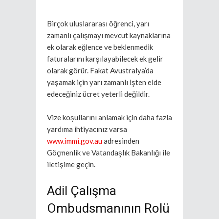
Birçok uluslararası öğrenci, yarı
zamanlı çalışmayı mevcut kaynaklarına
ek olarak eğlence ve beklenmedik
faturalarını karşılayabilecek ek gelir
olarak görür. Fakat Avustralya’da
yaşamak için yarı zamanlı işten elde
edeceğiniz ücret yeterli değildir.
Vize koşullarını anlamak için daha fazla
yardıma ihtiyacınız varsa
www.immi.gov.au
adresinden
Göçmenlik ve Vatandaşlık Bakanlığı ile
iletişime geçin.
Adil Çalışma
Ombudsmanının Rolü