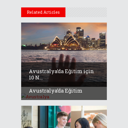
Related Articles
Avustralya’da Eğitim için
10 N...
Avustralya’da Eğitim