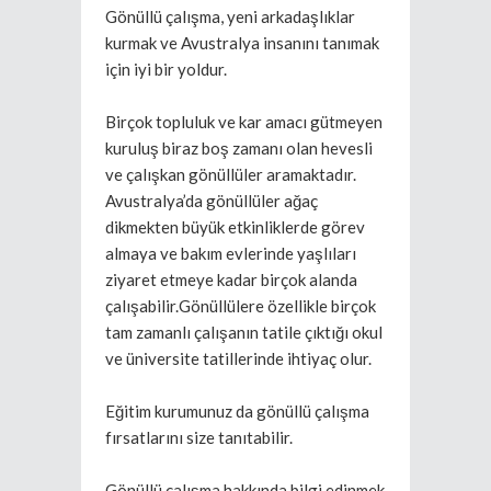
Gönüllü çalışma, yeni arkadaşlıklar
kurmak ve Avustralya insanını tanımak
için iyi bir yoldur.
Birçok topluluk ve kar amacı gütmeyen
kuruluş biraz boş zamanı olan hevesli
ve çalışkan gönüllüler aramaktadır.
Avustralya’da gönüllüler ağaç
dikmekten büyük etkinliklerde görev
almaya ve bakım evlerinde yaşlıları
ziyaret etmeye kadar birçok alanda
çalışabilir.Gönüllülere özellikle birçok
tam zamanlı çalışanın tatile çıktığı okul
ve üniversite tatillerinde ihtiyaç olur.
Eğitim kurumunuz da gönüllü çalışma
fırsatlarını size tanıtabilir.
Gönüllü çalışma hakkında bilgi edinmek