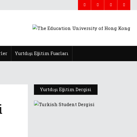
ler
Yurtdışı Eğitim Fuarları
Yurtdışı Eğitim Dergisi
i