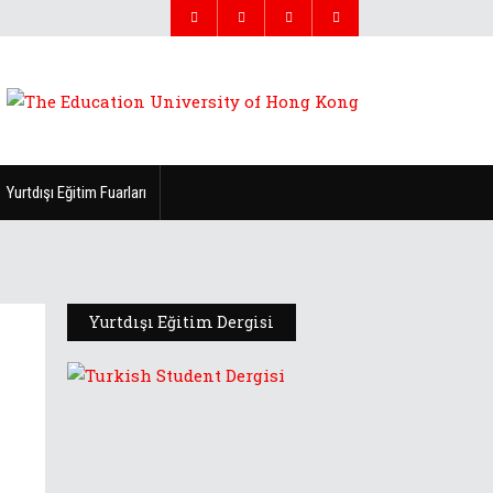
Yurtdışı Eğitim Fuarları
Yurtdışı Eğitim Dergisi