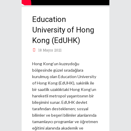
Education
University of Hong
Kong (EdUHK)
18 Mayıs 2021
Hong Kong’un kuzeydoğu
bölgesinde güzel sıradağlara
kurulmuş olan Education University
of Hong Kong (EdUHK), sakinlik ile
bir saatlik uzaklıktaki Hong Kong’un
hareketli metropol yaşantısının bir
bileşimini sunar. EdUHK devlet
tarafından desteklenen; sosyal
bilimler ve beşeri bilimler alanlarında
tamamlayıcı programlar ve öğretmen
eğitimi alanında akademik ve