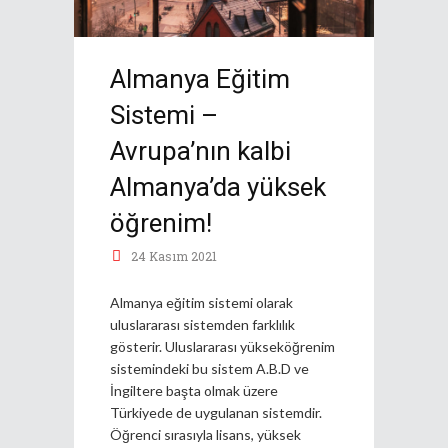
Almanya Eğitim
Sistemi –
Avrupa’nın kalbi
Almanya’da yüksek
öğrenim!
24 Kasım 2021
Almanya eğitim sistemi olarak
uluslararası sistemden farklılık
gösterir. Uluslararası yükseköğrenim
sistemindeki bu sistem A.B.D ve
İngiltere başta olmak üzere
Türkiyede de uygulanan sistemdir.
Öğrenci sırasıyla lisans, yüksek