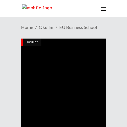
Home
Okullar
EU Business School
Okullar