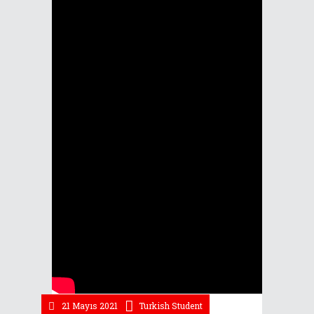
21 Mayıs 2021
Turkish Student