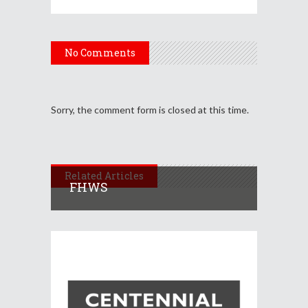
No Comments
Sorry, the comment form is closed at this time.
Related Articles
FHWS