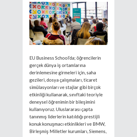
EU Business School’da; öğrencilerin
gerçek dünya iş ortamlarına
derinlemesine girmeleri için, saha
gezileri, dosya çalışmaları, ticaret
simülasyonları ve stajlar gibi birçok
etkinliği kullanarak, sınıftaki teoriyle
deneysel öğrenimin bir bileşimini
kullanıyoruz. Uluslararası çapta
tanınmış liderlerin katıldığı prestijli
konuk konuşmacı etkinlikleri ve BMW,
Birleşmiş Milletler kurumları, Siemens,