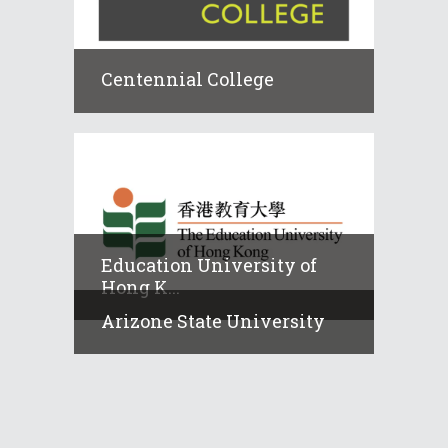
Centennial College
Education University of
Hong K...
Arizone State University