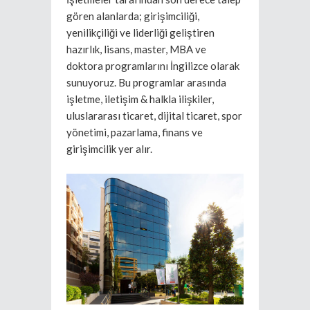
gören alanlarda; girişimciliği,
yenilikçiliği ve liderliği geliştiren
hazırlık, lisans, master, MBA ve
doktora programlarını İngilizce olarak
sunuyoruz. Bu programlar arasında
işletme, iletişim & halkla ilişkiler,
uluslararası ticaret, dijital ticaret, spor
yönetimi, pazarlama, finans ve
girişimcilik yer alır.