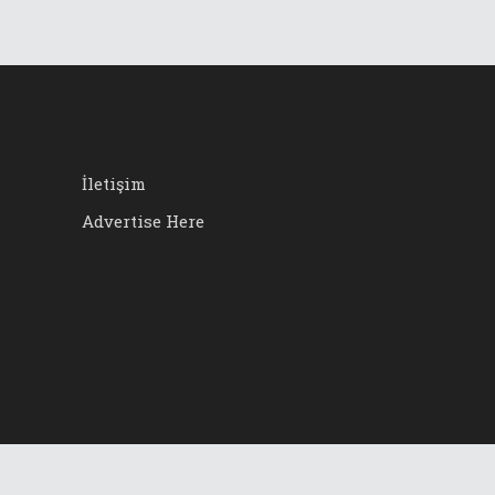
İletişim
Advertise Here