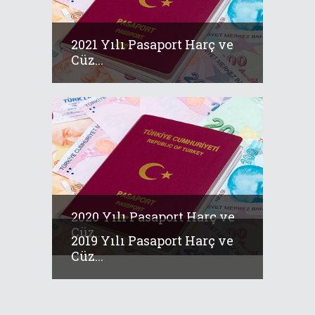
2021 Yılı Pasaport Harç ve
Cüz...
2020 Yılı Pasaport Harç ve
Cüz...
2019 Yılı Pasaport Harç ve
Cüz...