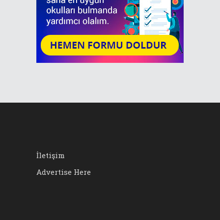
İletişim
Advertise Here