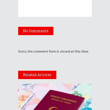
No Comments
Sorry, the comment form is closed at this time.
Related Articles