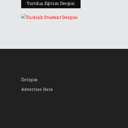
Yurtdışı Eğitim Dergisi
İletişim
Advertise Here