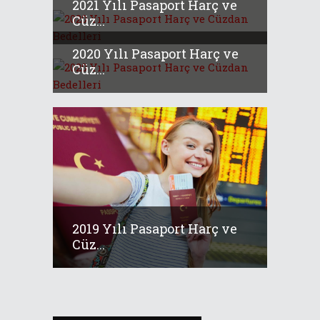
2021 Yılı Pasaport Harç ve
Cüz...
2020 Yılı Pasaport Harç ve
Cüz...
2019 Yılı Pasaport Harç ve
Cüz...