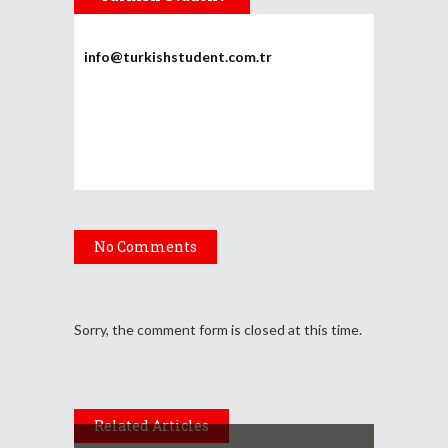
info@turkishstudent.com.tr
No Comments
Sorry, the comment form is closed at this time.
Related Articles