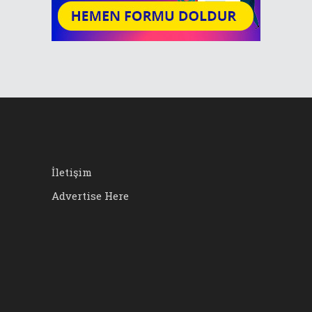
İletişim
Advertise Here