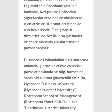
taşımaktadır. Rabobank gibi ünlü
bankalar, Avrupalı ve Hollandalı
sigortacılar arasında en uluslararası
olanlardır ve ülke sınırları içinde de
oldukça etkindir. Danışmanlık
hizmetleri de, özellikle su işletmeleri
ve çevre alanında, uluslararası bir
pazara sahiptir.
Bu nedenle Hollandalıların uluslararası
anlamda işletme ve dünya çapındaki
pazarlar hakkında bir bilgi haznesine
sahip olduklarına güvenebilirsiniz. Bu,
Nyenrode Business University
(Nyenrode İşletme Üniversitesi),
Rotterdam School of Management
(Rotterdam Yöneticilik Okulu) ve
TiasNimbas, Utrecht University