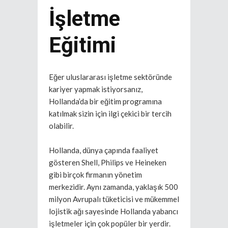
İşletme
Eğitimi
Eğer uluslararası işletme sektöründe
kariyer yapmak istiyorsanız,
Hollanda’da bir eğitim programına
katılmak sizin için ilgi çekici bir tercih
olabilir.
Hollanda, dünya çapında faaliyet
gösteren Shell, Philips ve Heineken
gibi birçok firmanın yönetim
merkezidir. Aynı zamanda, yaklaşık 500
milyon Avrupalı tüketicisi ve mükemmel
lojistik ağı sayesinde Hollanda yabancı
işletmeler için çok popüler bir yerdir.