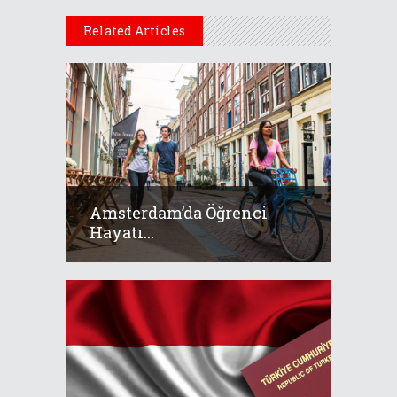
Related Articles
Amsterdam’da Öğrenci
Hayatı...