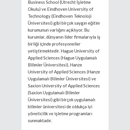
Business School (Utrecht İşletme
Okulu) ve Eindhoven University of
Technology (Eindhoven Teknoloji
Üniversitesi) gibi birçok saygın eğitim
kurumunun varlığını açıklıyor. Bu
kurumlar, dünyanın lider firmalarıyla iş
birliği içinde profesyoneller
yetiştirmektedir. Hague University of
Applied Sciences (Hague Uygulamalı
Bilimler Üniversitesi), Hanze
University of Applied Sciences (Hanze
Uygulamalı Bilimler Üniversitesi) ve
Saxion University of Applied Sciences
(Saxion Uygulamalı Bilimler
Üniversitesi) gibi birçok uygulamalı
bilimler üniversitesi de oldukça iyi
yöneticilik ve işletme programları
sunmaktadır.