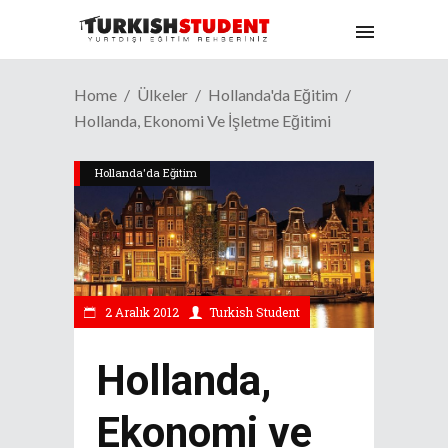
Home
Ülkeler
Hollanda'da Eğitim
Hollanda, Ekonomi Ve İşletme Eğitimi
Hollanda'da Eğitim
2 Aralık 2012
Turkish Student
Hollanda,
Ekonomi ve