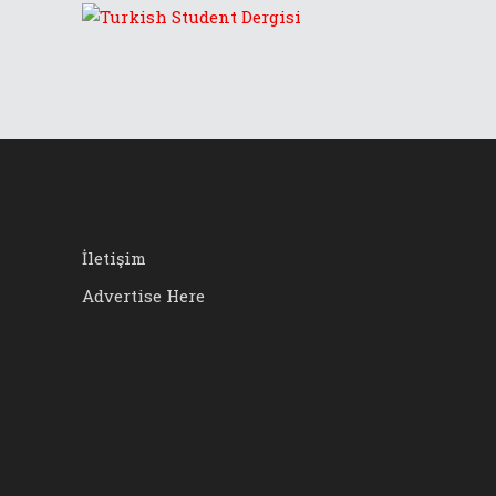
İletişim
Advertise Here