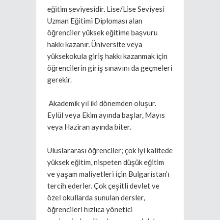
eğitim seviyesidir. Lise/Lise Seviyesi
Uzman Eğitimi Diploması alan
öğrenciler yüksek eğitime başvuru
hakkı kazanır. Üniversite veya
yüksekokula giriş hakkı kazanmak için
öğrencilerin giriş sınavını da geçmeleri
gerekir.
Akademik yıl iki dönemden oluşur.
Eylül veya Ekim ayında başlar, Mayıs
veya Haziran ayında biter.
Uluslararası öğrenciler; çok iyi kalitede
yüksek eğitim, nispeten düşük eğitim
ve yaşam maliyetleri için Bulgaristan’ı
tercih ederler. Çok çeşitli devlet ve
özel okullarda sunulan dersler,
öğrencileri hızlıca yönetici