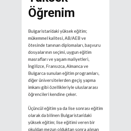
Öğrenim
Bulgaristan’daki yüksek eğitim;
mükemmel kalitesi, AB/AEB ve
ötesinde tanınan diplomaları, başvuru
dosyalarının seçimi, uygun eğitim
masrafları ve yaşam maliyetleri,
İngilizce, Fransızca, Almanca ve
Bulgarca sunulan eğitim programları,
diğer üniversitelerden geçiş yapma
imkanı gibi özellikleriyle uluslararası
öğrencileri kendine çeker.
Üçüncül eğitim ya da lise sonrası eğitim
olarak da bilinen Bulgaristan’daki
yüksek eğitim; lise eğitimi veren bir
okuldan mezun olduktan sonra alınan