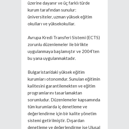
üzerine dayanır ve üç farklı türde
kurum tarafından sunulur:
üniversiteler, uzman yüksek eğitim
okulları ve yüksekokullar.
Avrupa Kredi Transferi Sistemi (ECTS)
zorunlu düzenlemeler ile birlikte
uygulanmaya başlamıştır ve 2004’ten
bu yana uygulanmaktadır.
Bulgaristan’daki yüksek eğitim
kurumları otonomdur. Sunulan eğitimin
kalitesini garantilemekten ve eğitim
programlarını tasarlamaktan
sorumludur. Düzenlemeler kapsamında
tüm kurumlarda iç denetleme ve
değerlendirme için bir kalite yönetim
sistemi getirilmiştir. Dışardan
denetleme ve değerlendirme ise Ulusal